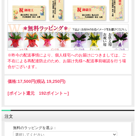
※昨今の配送事情により、個人様宅へのお届けにつきましては、ご
不在による再配達防止のため、お届け先様へ配送事前確認を行う場
合がございます。
価格:
17,500円
(税込 19,250円)
[ポイント還元 192ポイント～]
注文
無料のラッピングを選ぶ：