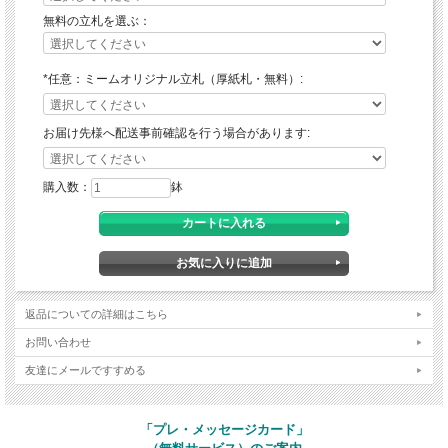
無料の立札を選ぶ：
*任意：ミームオリジナル立札（厚紙札・無料）:
お届け先様へ配送事前確認を行う場合があります:
購入数：
鉢
返品についての詳細はこちら
お問い合わせ
友達にメールですすめる
「プレ・メッセージカード」