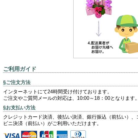
ご利用ガイド
§ご注文方法
インターネットにて24時間受け付けております。
ご注文やご質問メールの対応は、10:00～18：00となります
§お支払い方法
クレジットカード決済、後払い決済、銀行振込（前払い）、
ビニ決済（前払い）がご利用いただけます。