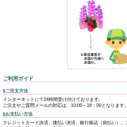
ご利用ガイド
§ご注文方法
インターネットにて24時間受け付けております。
ご注文やご質問メールの対応は、10:00～18：00となります
§お支払い方法
クレジットカード決済、後払い決済、銀行振込（前払い）、