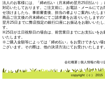
法人のお客様には、「締め払い（月末締め翌月25日払い）」
対応いたしております。ご注文前に、お電話・メールにてお
せ頂けましたら、事前審査後、担当の者よりご案内いたしま
商品ご注文後の月末締めにてご請求書をお送りいたしますの
翌月25日までに弊店指定の銀行口座にお振込をお願いいたし
す。
※25日が土日祝祭日の場合は、前営業日までにお支払いをお
いたします。
※ご購入金額等によっては「締め払い」をお受けできない場
ございます。その際は、他の決済方法にてお受けいたします
会社概要
|
個人情報の取り
copyright（ｃ） 2015 me