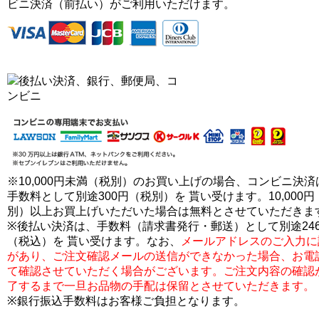
ビニ決済（前払い）がご利用いただけます。
※10,000円未満（税別）のお買い上げの場合、コンビニ決済
手数料として別途300円（税別）を 貰い受けます。10,000円
別）以上お買上げいただいた場合は無料とさせていただきま
※後払い決済は、手数料（請求書発行・郵送）として別途24
（税込）を 貰い受けます。なお、
メールアドレスのご入力に
があり、ご注文確認メールの送信ができなかった場合、お電
て確認させていただく場合がございます。ご注文内容の確認
了するまで一旦お品物の手配は保留とさせていただきます。
※銀行振込手数料はお客様ご負担となります。