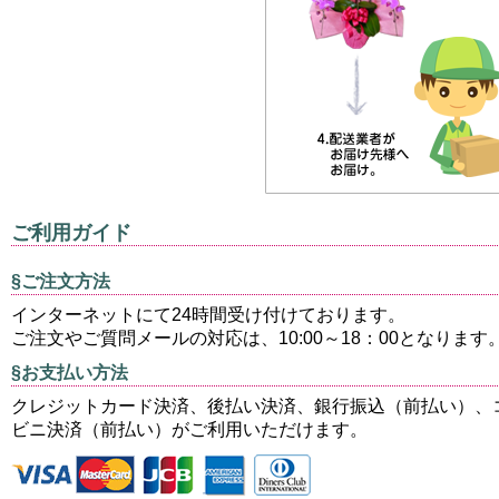
ご利用ガイド
§ご注文方法
インターネットにて24時間受け付けております。
ご注文やご質問メールの対応は、10:00～18：00となります
§お支払い方法
クレジットカード決済、後払い決済、銀行振込（前払い）、
ビニ決済（前払い）がご利用いただけます。