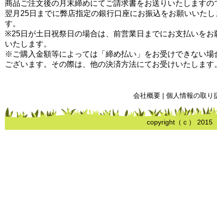
商品ご注文後の月末締めにてご請求書をお送りいたしますの
翌月25日までに弊店指定の銀行口座にお振込をお願いいたし
す。
※25日が土日祝祭日の場合は、前営業日までにお支払いをお
いたします。
※ご購入金額等によっては「締め払い」をお受けできない場
ございます。その際は、他の決済方法にてお受けいたします
会社概要
|
個人情報の取り
copyright（ｃ） 2015 me