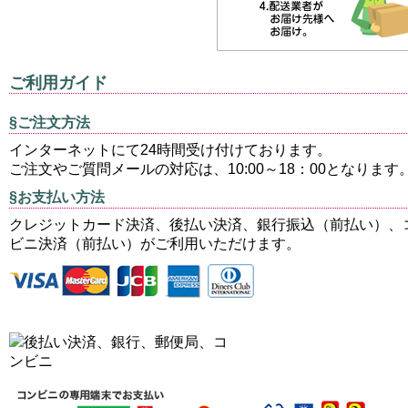
ご利用ガイド
§ご注文方法
インターネットにて24時間受け付けております。
ご注文やご質問メールの対応は、10:00～18：00となります
§お支払い方法
クレジットカード決済、後払い決済、銀行振込（前払い）、
ビニ決済（前払い）がご利用いただけます。