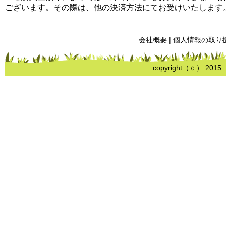
ございます。その際は、他の決済方法にてお受けいたします
会社概要
|
個人情報の取り
copyright（ｃ） 2015 me