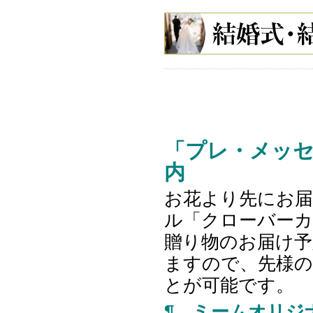
「プレ・メッ
内
お花より先にお届
ル「クローバー
贈り物のお届け予
ますので、先様
とが可能です。
¶ ミームオリジ