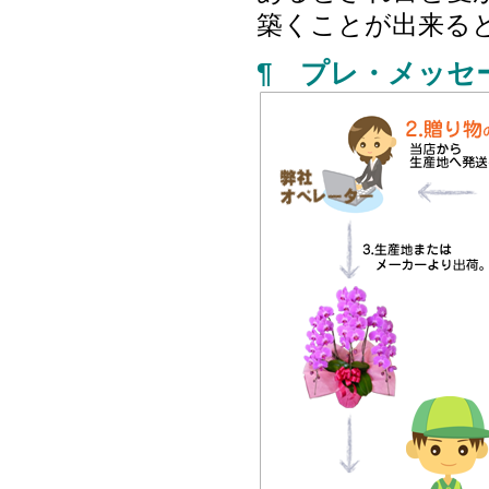
築くことが出来る
¶ プレ・メッセ