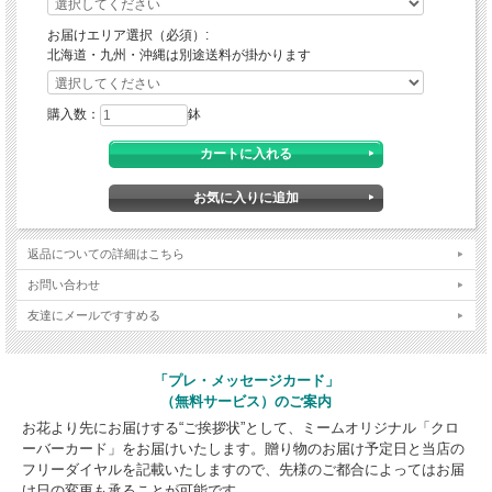
お届けエリア選択（必須）:
北海道・九州・沖縄は別途送料が掛かります
購入数：
鉢
返品についての詳細はこちら
お問い合わせ
友達にメールですすめる
「プレ・メッセージカード」
（無料サービス）のご案内
お花より先にお届けする“ご挨拶状”として、ミームオリジナル「クロ
ーバーカード」をお届けいたします。贈り物のお届け予定日と当店の
フリーダイヤルを記載いたしますので、先様のご都合によってはお届
け日の変更も承ることが可能です。