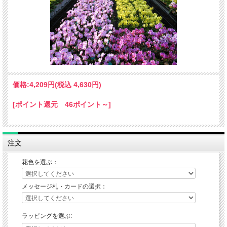
価格:
4,209円
(税込 4,630円)
[ポイント還元 46ポイント～]
注文
花色を選ぶ：
メッセージ札・カードの選択：
ラッピングを選ぶ: