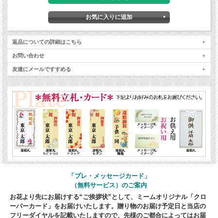
返品についての詳細はこちら
お問い合わせ
友達にメールですすめる
「プレ・メッセージカード」
（無料サービス）のご案内
お花より先にお届けする“ご挨拶状”として、ミームオリジナル「クロ
ーバーカード」をお届けいたします。贈り物のお届け予定日と当店の
フリーダイヤルを記載いたしますので、先様のご都合によってはお届