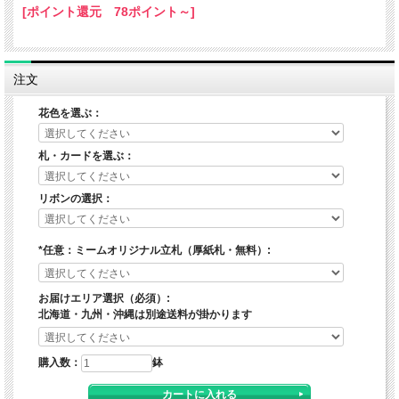
[ポイント還元 78ポイント～]
注文
花色を選ぶ：
札・カードを選ぶ：
リボンの選択：
*任意：ミームオリジナル立札（厚紙札・無料）:
お届けエリア選択（必須）:
北海道・九州・沖縄は別途送料が掛かります
購入数：
鉢