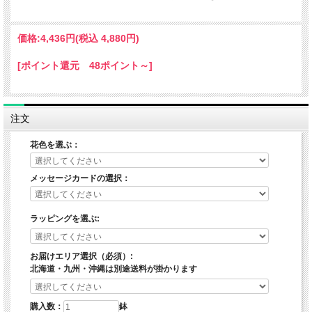
価格:
4,436円
(税込 4,880円)
[ポイント還元 48ポイント～]
注文
花色を選ぶ：
メッセージカードの選択：
ラッピングを選ぶ:
お届けエリア選択（必須）:
北海道・九州・沖縄は別途送料が掛かります
購入数：
鉢