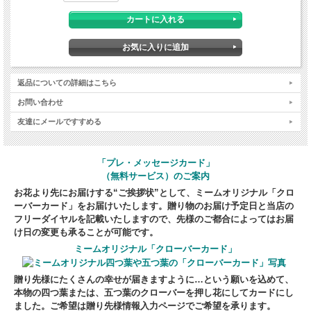
返品についての詳細はこちら
お問い合わせ
友達にメールですすめる
「プレ・メッセージカード」
（無料サービス）のご案内
お花より先にお届けする“ご挨拶状”として、ミームオリジナル「クロ
ーバーカード」をお届けいたします。贈り物のお届け予定日と当店の
フリーダイヤルを記載いたしますので、先様のご都合によってはお届
け日の変更も承ることが可能です。
ミームオリジナル「クローバーカード」
贈り先様にたくさんの幸せが届きますように…という願いを込めて、
本物の四つ葉または、五つ葉のクローバーを押し花にしてカードにし
ました。ご希望は贈り先様情報入力ページでご希望を承ります。