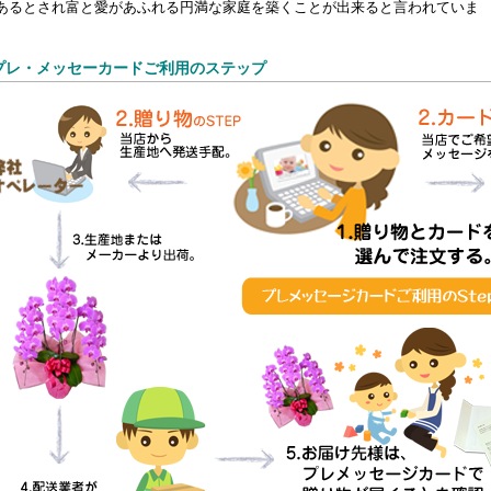
あるとされ富と愛があふれる円満な家庭を築くことが出来ると言われていま
プレ・メッセーカードご利用のステップ