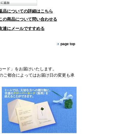
返品についての詳細はこちら
この商品について問い合わせる
友達にメールですすめる
page top
カード」をお届けいたします。
のご都合によってはお届け日の変更も承