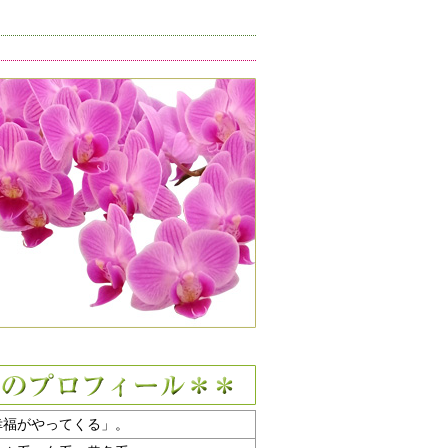
幸福がやってくる」。