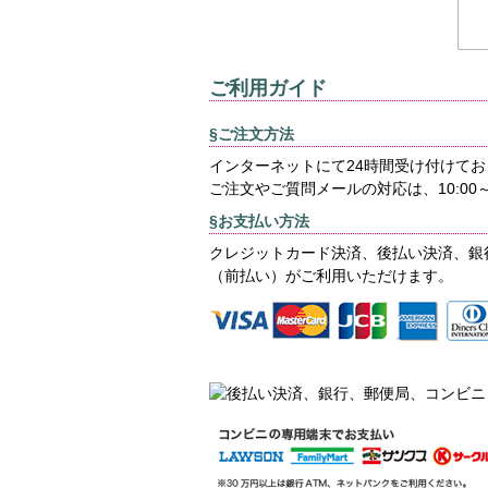
ご利用ガイド
§ご注文方法
インターネットにて24時間受け付けて
ご注文やご質問メールの対応は、10:00～
§お支払い方法
クレジットカード決済、後払い決済、銀
（前払い）がご利用いただけます。