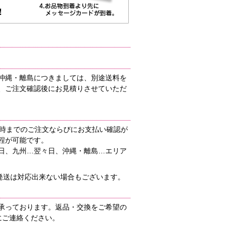
沖縄・離島につきましては、別途送料を
、ご注文確認後にお見積りさせていただ
1時までのご注文ならびにお支払い確認が
程が可能です。
日、九州…翌々日、沖縄・離島…エリア
の発送は対応出来ない場合もございます。
承っております。返品・交換をご希望の
にご連絡ください。